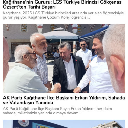
Kağıthane’nin Gururu: LGS Türkiye Birincisi Gökçenas
Özsert’ten Tarihi Başarı
Kağıthane, 2025 LGS Türkiye birincileri arasında yer alan öğrencisiyle
gurur yaşıyor. Kağıthane Çözüm Koleji öğrencisi...
AK Parti Kağıthane İlçe Başkanı Erkan Yıldırım, Sahada
ve Vatandaşın Yanında
AK Parti Kağıthane İlçe Başkanı Sayın Erkan Yıldırım, her daim
sahada, milletimizin yanında olmaya devam...