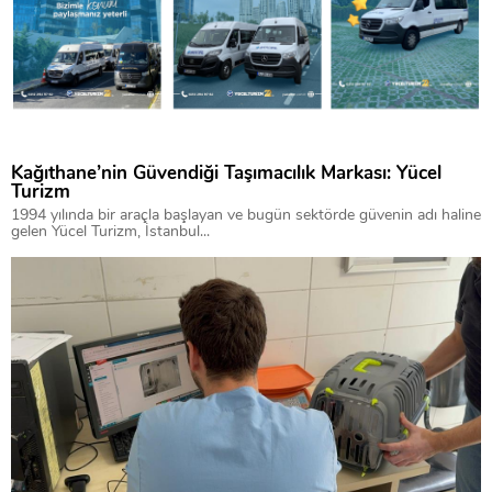
Kağıthane’nin Güvendiği Taşımacılık Markası: Yücel
Turizm
1994 yılında bir araçla başlayan ve bugün sektörde güvenin adı haline
gelen Yücel Turizm, İstanbul...