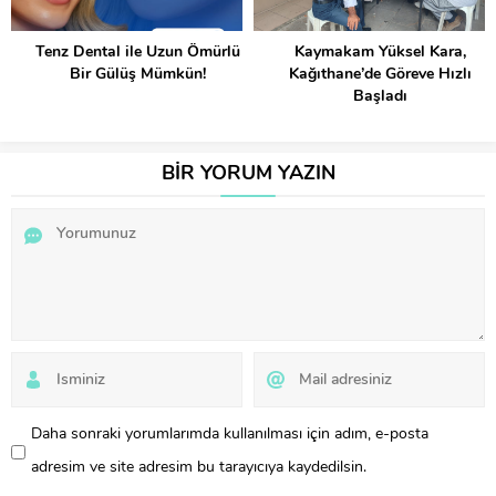
Tenz Dental ile Uzun Ömürlü
Kaymakam Yüksel Kara,
Bir Gülüş Mümkün!
Kağıthane’de Göreve Hızlı
Başladı
BİR YORUM YAZIN
Daha sonraki yorumlarımda kullanılması için adım, e-posta
adresim ve site adresim bu tarayıcıya kaydedilsin.