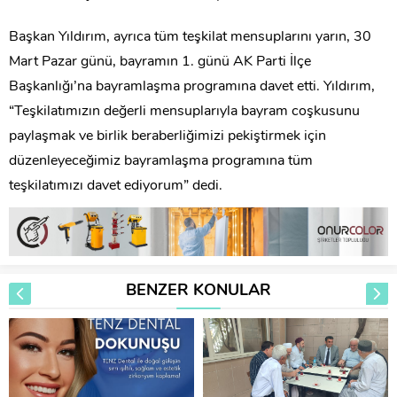
Başkan Yıldırım, ayrıca tüm teşkilat mensuplarını yarın, 30
Mart Pazar günü, bayramın 1. günü AK Parti İlçe
Başkanlığı’na bayramlaşma programına davet etti. Yıldırım,
“Teşkilatımızın değerli mensuplarıyla bayram coşkusunu
paylaşmak ve birlik beraberliğimizi pekiştirmek için
düzenleyeceğimiz bayramlaşma programına tüm
teşkilatımızı davet ediyorum” dedi.
BENZER KONULAR