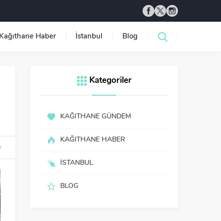
Kağıthane Haber
İstanbul
Blog
Kategoriler
KAĞITHANE GÜNDEM
KAĞITHANE HABER
İSTANBUL
BLOG