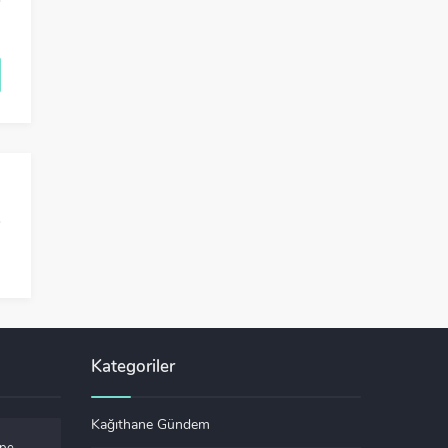
Kategoriler
Kağıthane Gündem