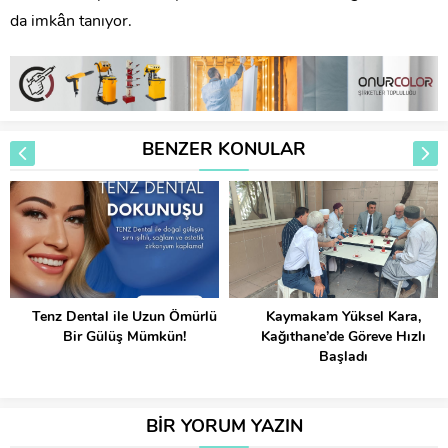
da imkân tanıyor.
BENZER KONULAR
Tenz Dental ile Uzun Ömürlü
Kaymakam Yüksel Kara,
Bir Gülüş Mümkün!
Kağıthane’de Göreve Hızlı
Başladı
BİR YORUM YAZIN