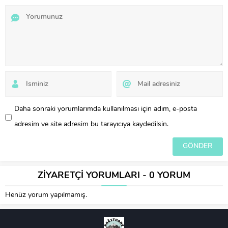
Daha sonraki yorumlarımda kullanılması için adım, e-posta
adresim ve site adresim bu tarayıcıya kaydedilsin.
ZİYARETÇİ YORUMLARI - 0 YORUM
Henüz yorum yapılmamış.