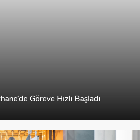
hane’de Göreve Hızlı Başladı