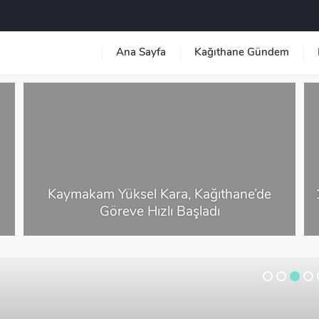
Ana Sayfa
Kağıthane Gündem
Kaymakam Yüksel Kara, Kağıthane’de
Göreve Hızlı Başladı