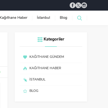
Kağıthane Haber
İstanbul
Blog
Kategoriler
KAĞITHANE GÜNDEM
KAĞITHANE HABER
İSTANBUL
BLOG