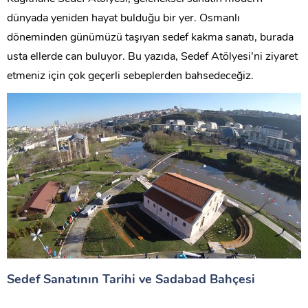
dünyada yeniden hayat bulduğu bir yer. Osmanlı
döneminden günümüzü taşıyan sedef kakma sanatı, burada
usta ellerde can buluyor. Bu yazıda, Sedef Atölyesi’ni ziyaret
etmeniz için çok geçerli sebeplerden bahsedeceğiz.
Sedef Sanatının Tarihi ve Sadabad Bahçesi