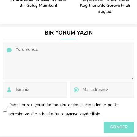
Bir Gülüş Mümkün!
Kağıthane’de Göreve Hızlı
Başladı
BİR YORUM YAZIN
Daha sonraki yorumlarımda kullanılması için adım, e-posta
adresim ve site adresim bu tarayıcıya kaydedilsin.