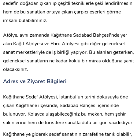
sedefin doğadan çıkarılıp çeşitli tekniklerle şekillendirilmesini
hem de bu sanattan ortaya çıkan çarpıcı eserleri görme
imkanı bulabilirsiniz.
Atölye, aynı zamanda Kağıthane Sadabad Bahçesi’nde yer
alan Kağıt Atölyesi ve Ebru Atölyesi gibi diğer geleneksel
sanat merkezleriyle de iş birliği yapıyor. Bu alanları gezerken,
geleneksel sanatların ne kadar köklü bir miras olduğuna şahit
olacaksınız.
Adres ve Ziyaret Bilgileri
Kağıthane Sedef Atölyesi, İstanbul’un tarihi dokusuyla öne
çıkan Kağıthane ilçesinde, Sadabad Bahçesi içerisinde
bulunuyor. Kolayca ulaşabileceğiniz bu mekan, hem şehir
sakinlerine hem de turistlere sanatla dolu bir gün vaadediyor.
Kağıthane’ye giderek sedef sanatının zarafetine tanık olabilir,