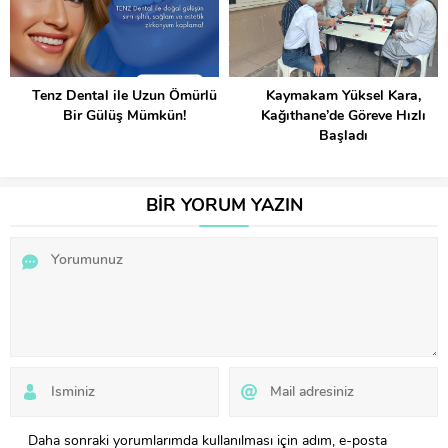
Tenz Dental ile Uzun Ömürlü
Kaymakam Yüksel Kara,
Bir Gülüş Mümkün!
Kağıthane’de Göreve Hızlı
Başladı
BİR YORUM YAZIN
Daha sonraki yorumlarımda kullanılması için adım, e-posta