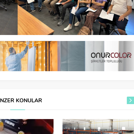
ENZER KONULAR