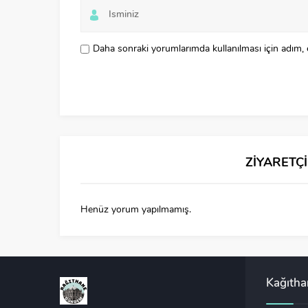
Daha sonraki yorumlarımda kullanılması için adım, 
ZİYARETÇ
Henüz yorum yapılmamış.
Kağıth