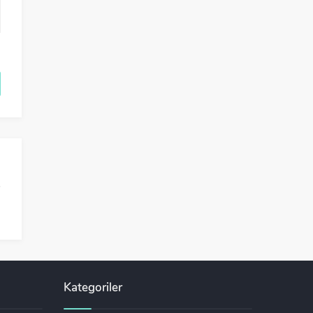
Kategoriler