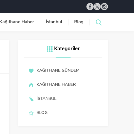
Kağıthane Haber
İstanbul
Blog
Kategoriler
KAĞITHANE GÜNDEM
KAĞITHANE HABER
İSTANBUL
BLOG