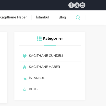
Kağıthane Haber
İstanbul
Blog
Kategoriler
KAĞITHANE GÜNDEM
KAĞITHANE HABER
İSTANBUL
BLOG