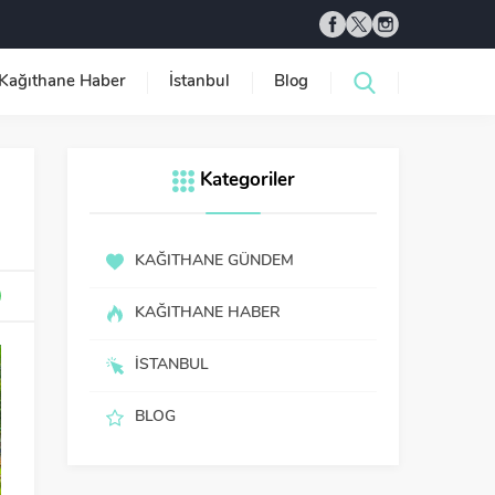
Kağıthane Haber
İstanbul
Blog
Kategoriler
KAĞITHANE GÜNDEM
KAĞITHANE HABER
İSTANBUL
BLOG