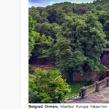
Belgrad Ormanı
, İstanbul Avrupa Yakası’nın 